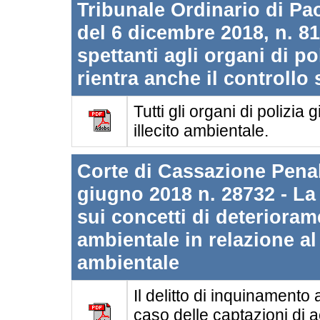
Tribunale Ordinario di Pao
del 6 dicembre 2018, n. 81
spettanti agli organi di po
rientra anche il controllo s
Tutti gli organi di polizia
illecito ambientale.
Corte di Cassazione Penale
giugno 2018 n. 28732 - La
sui concetti di deterior
ambientale in relazione al
ambientale
Il delitto di inquinamento 
caso delle captazioni di 