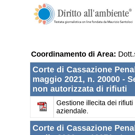
Coordinamento di Area:
Dott.
Corte di Cassazione Penale
maggio 2021, n. 20000 - S
non autorizzata di rifiuti
Gestione illecita dei rifiu
aziendale.
Corte di Cassazione Penale