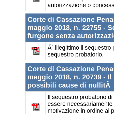
autorizzazione o concess
Corte di Cassazione Penale
maggio 2018, n. 22755 - S
furgone senza autorizzazio
Ãˆ illegittimo il sequestro
sequestro probatorio.
Corte di Cassazione Penale
maggio 2018, n. 20739 - Il
possibili cause di nullitÃ
Il sequestro probatorio di
essere necessariamente so
motivazione in ordine al 