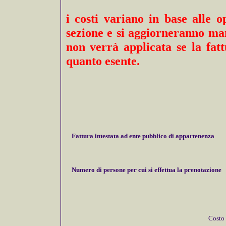
i costi variano in base alle 
sezione e si aggiorneranno ma
non verrà applicata se la fat
quanto esente.
Fattura intestata ad ente pubblico di appartenenza
Numero di persone per cui si effettua la prenotazione
Costo 